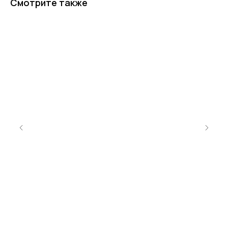
Смотрите также