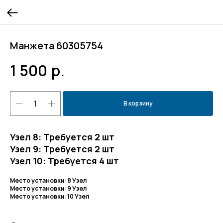
Манжета 60305754
1 500
р.
В корзину
Узел 8: Требуется 2 шт
Узел 9: Требуется 2 шт
Узел 10: Требуется 4 шт
Место установки: 8 Узел
Место установки: 9 Узел
Место установки: 10 Узел