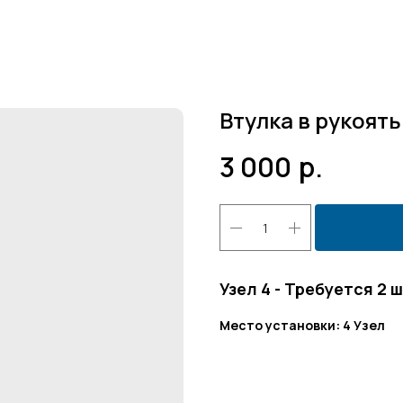
Втулка в рукоят
3 000
р.
Узел 4 - Требуется 2 
Место установки: 4 Узел