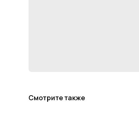
Смотрите также