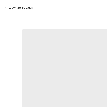
Другие товары