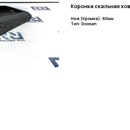
Коронка скальная ков
Нож (Кромка): 60мм
Тип: Doosan