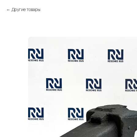
Другие товары