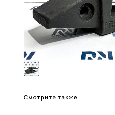
Смотрите также