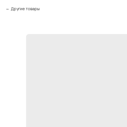
Другие товары