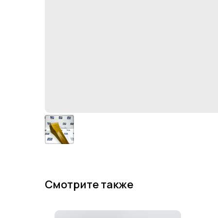
Смотрите также