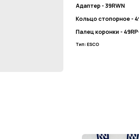
Адаптер - 39RWN
Кольцо стопорное - 4
Палец коронки - 49RP
Тип: ESCO