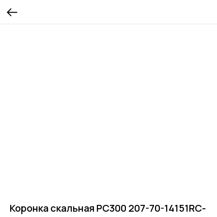
Коронка скальная PC300 207-70-14151RC-