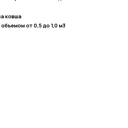
ла ковша
объемом от 0,5 до 1,0 м3