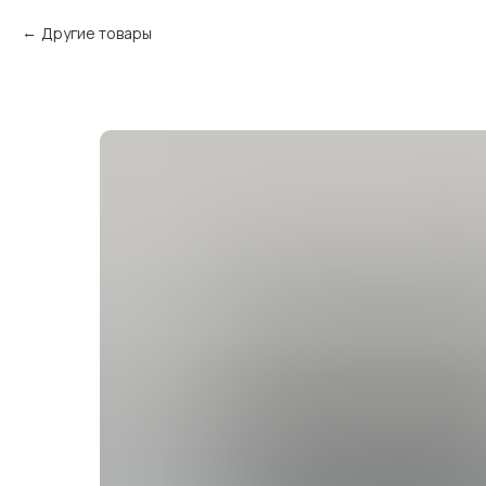
Другие товары