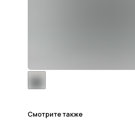
Смотрите также