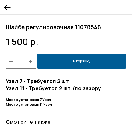
Шайба регулировочная 11078548
1 500
р.
В корзину
Узел 7 - Требуется 2 шт
Узел 11 - Требуется 2 шт./по зазору
Место установки: 7 Узел
Место установки: 11 Узел
Смотрите также