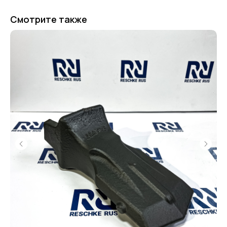
Смотрите также