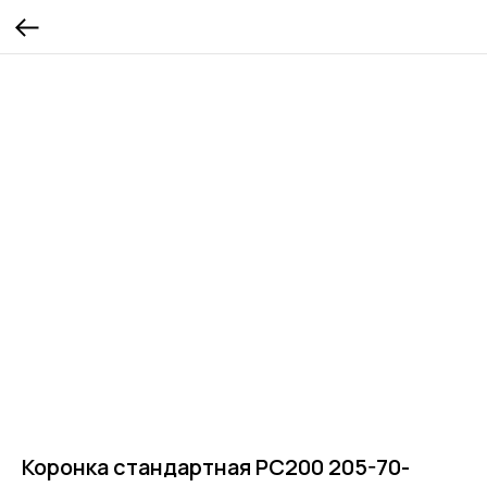
Коронка стандартная PC200 205-70-