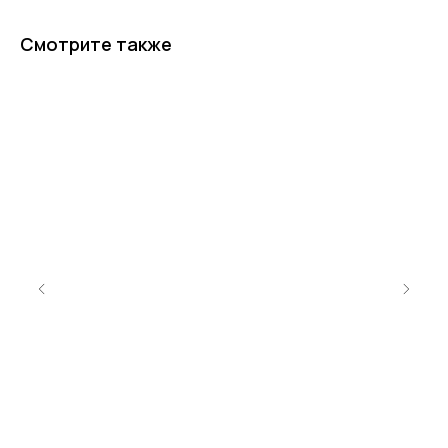
Смотрите также