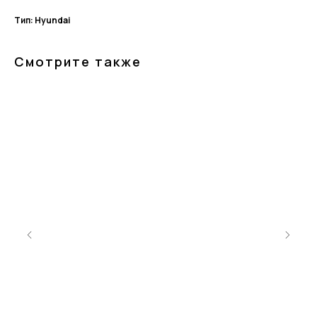
Тип: Hyundai
Смотрите также