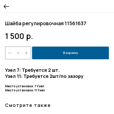
Шайба регулировочная 11561637
1 500
р.
В корзину
Узел 7: Требуется 2 шт.
Узел 11: Требуется 2шт/по зазору
Место установки: 7 Узел
Место установки: 11 Узел
Смотрите также