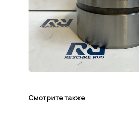
Смотрите также