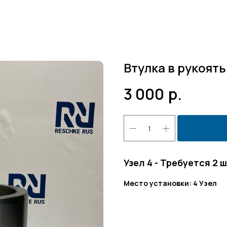
Втулка в рукоят
3 000
р.
Узел 4 - Требуется 2 
Место установки: 4 Узел