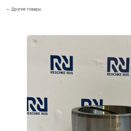
Другие товары